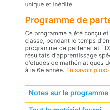
unique et inédite.
Programme de parte
Ce programme a été conçu et 
classe, pendant le temps d'e
programme de partenariat TDSB
résultats d'apprentissage sp
d'études de mathématiques de l
à la 6e année.
En savoir plus>
Notes sur le programme